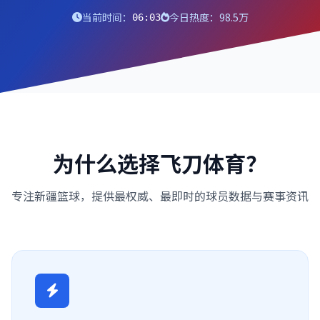
当前时间：
今日热度：98.5万
06:03
为什么选择飞刀体育？
专注新疆篮球，提供最权威、最即时的球员数据与赛事资讯