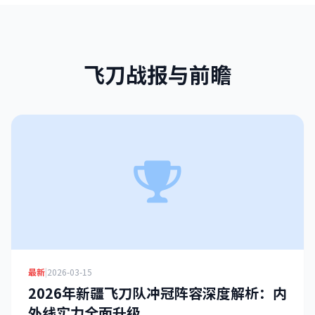
飞刀战报与前瞻
最新
|
2026-03-15
2026年新疆飞刀队冲冠阵容深度解析：内
外线实力全面升级