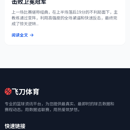
击败卫冕冠军
上一场比赛堪称经典，在上半场落后19分的不利局面下，主
教练通过变阵，利用高强度的全场紧逼和快速反击，最终完
成了惊天逆转...
阅读全文
飞刀体育
专业的篮球资讯平台，为您提供最真实、最即时的球员数据和
赛程动态。用数据追联赛，用热爱筑梦想。
快速链接