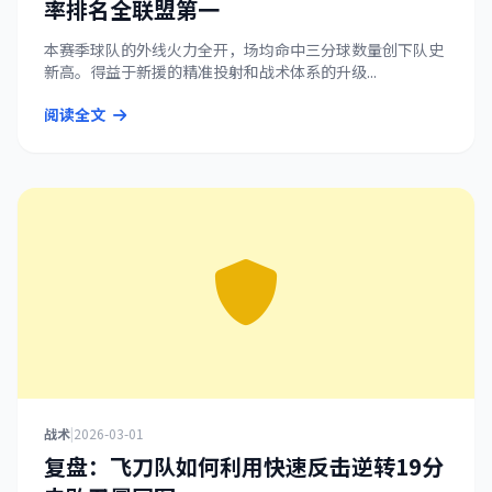
率排名全联盟第一
本赛季球队的外线火力全开，场均命中三分球数量创下队史
新高。得益于新援的精准投射和战术体系的升级...
阅读全文
战术
|
2026-03-01
复盘：飞刀队如何利用快速反击逆转19分