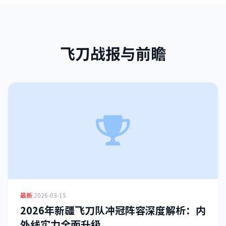
飞刀战报与前瞻
最新
|
2026-03-15
2026年新疆飞刀队冲冠阵容深度解析：内
外线实力全面升级