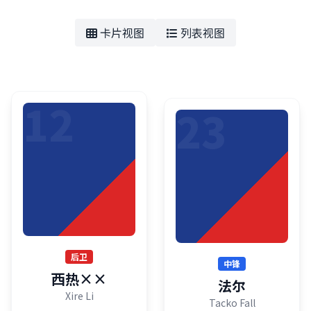
卡片视图
列表视图
12
23
后卫
中锋
西热××
法尔
Xire Li
Tacko Fall