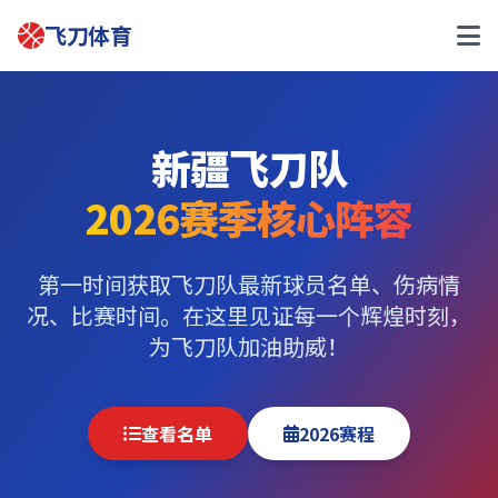
飞刀体育
新疆飞刀队
2026赛季核心阵容
第一时间获取飞刀队最新球员名单、伤病情
况、比赛时间。在这里见证每一个辉煌时刻，
为飞刀队加油助威！
查看名单
2026赛程