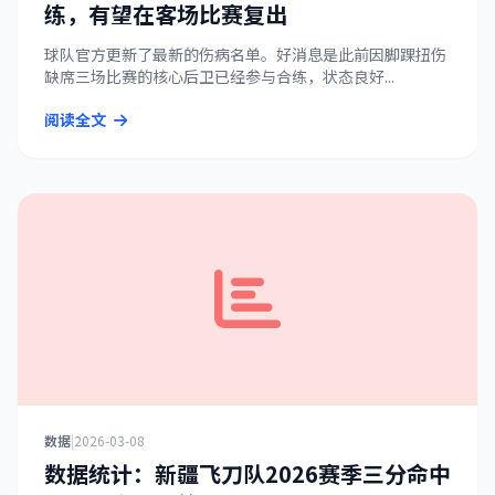
练，有望在客场比赛复出
球队官方更新了最新的伤病名单。好消息是此前因脚踝扭伤
缺席三场比赛的核心后卫已经参与合练，状态良好...
阅读全文
数据
|
2026-03-08
数据统计：新疆飞刀队2026赛季三分命中