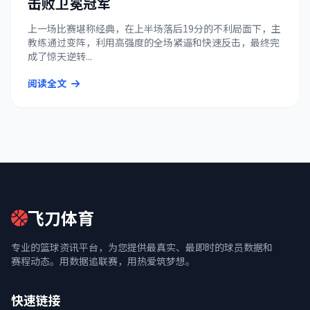
击败卫冕冠军
上一场比赛堪称经典，在上半场落后19分的不利局面下，主
教练通过变阵，利用高强度的全场紧逼和快速反击，最终完
成了惊天逆转...
阅读全文
飞刀体育
专业的篮球资讯平台，为您提供最真实、最即时的球员数据和
赛程动态。用数据追联赛，用热爱筑梦想。
快速链接