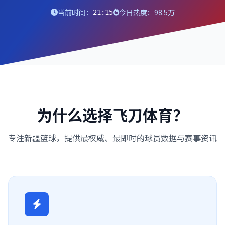
当前时间：
今日热度：98.5万
21:15
为什么选择飞刀体育？
专注新疆篮球，提供最权威、最即时的球员数据与赛事资讯