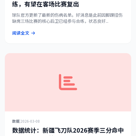
练，有望在客场比赛复出
球队官方更新了最新的伤病名单。好消息是此前因脚踝扭伤
缺席三场比赛的核心后卫已经参与合练，状态良好...
阅读全文
数据
|
2026-03-08
数据统计：新疆飞刀队2026赛季三分命中