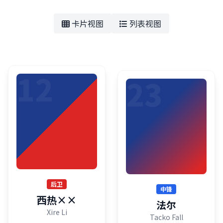
卡片视图
列表视图
12
23
后卫
中锋
西热××
法尔
Xire Li
Tacko Fall