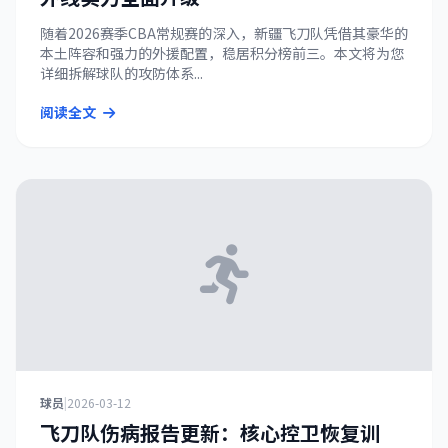
随着2026赛季CBA常规赛的深入，新疆飞刀队凭借其豪华的
本土阵容和强力的外援配置，稳居积分榜前三。本文将为您
详细拆解球队的攻防体系...
阅读全文
球员
|
2026-03-12
飞刀队伤病报告更新：核心控卫恢复训