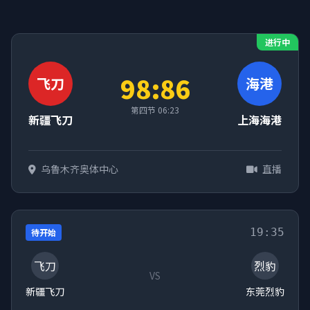
进行中
98:86
飞刀
海港
第四节 06:23
新疆飞刀
上海海港
乌鲁木齐奥体中心
直播
19:35
待开始
飞刀
烈豹
VS
新疆飞刀
东莞烈豹