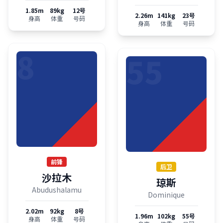
1.85m
89kg
12号
2.26m
141kg
23号
身高
体重
号码
身高
体重
号码
8
55
前锋
后卫
沙拉木
琼斯
Abudushalamu
Dominique
2.02m
92kg
8号
1.96m
102kg
55号
身高
体重
号码