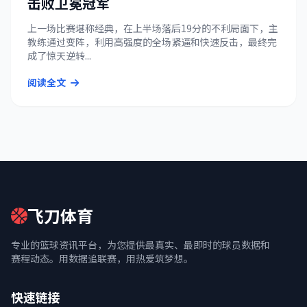
击败卫冕冠军
上一场比赛堪称经典，在上半场落后19分的不利局面下，主
教练通过变阵，利用高强度的全场紧逼和快速反击，最终完
成了惊天逆转...
阅读全文
飞刀体育
专业的篮球资讯平台，为您提供最真实、最即时的球员数据和
赛程动态。用数据追联赛，用热爱筑梦想。
快速链接