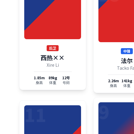
后卫
中锋
西热××
法尔
Xire Li
Tacko Fa
1.85m
89kg
12号
2.26m
141kg
身高
体重
号码
身高
体重
9
11