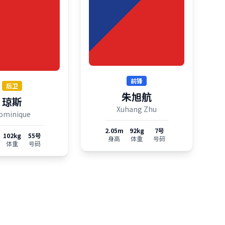
前锋
后卫
朱旭航
琼斯
Xuhang Zhu
ominique
2.05m
92kg
7号
102kg
55号
身高
体重
号码
体重
号码