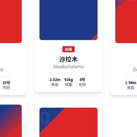
前锋
沙拉木
Abudushalamu
ll
D
2.02m
92kg
8号
23号
1.96m
身高
体重
号码
号码
身高
0