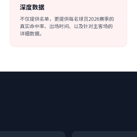
深度数据
不仅提供名单，更提供每名球员2026赛季的
真实命中率、出场时间、以及针对主客场的
详细数据。