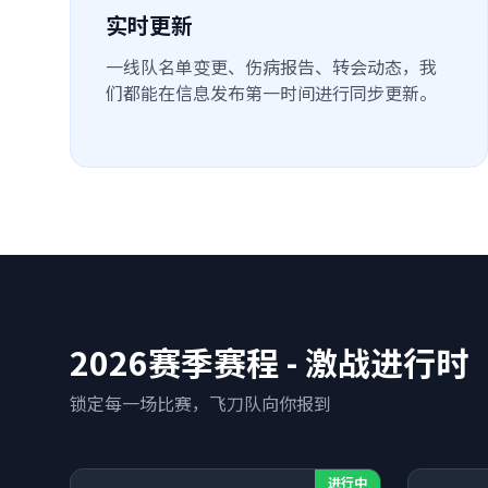
实时更新
一线队名单变更、伤病报告、转会动态，我
们都能在信息发布第一时间进行同步更新。
2026赛季赛程 - 激战进行时
锁定每一场比赛，飞刀队向你报到
进行中