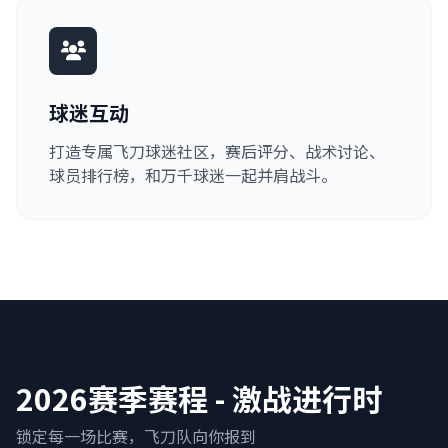
球迷互动
打造专属飞刀球迷社区，赛后评分、战术讨论、
球员排行榜，和万千球迷一起并肩战斗。
2026赛季赛程 - 激战进行时
锁定每一场比赛，飞刀队向你报到