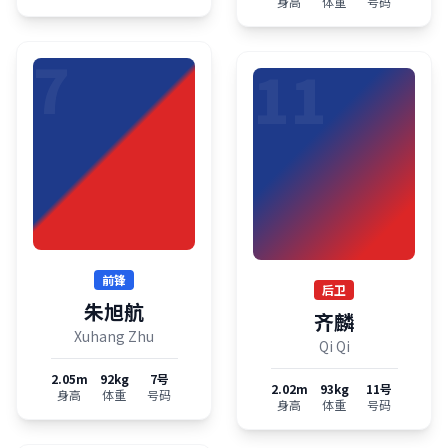
身高
体重
号码
7
11
前锋
后卫
朱旭航
齐麟
Xuhang Zhu
Qi Qi
2.05m
92kg
7号
2.02m
93kg
11号
身高
体重
号码
身高
体重
号码