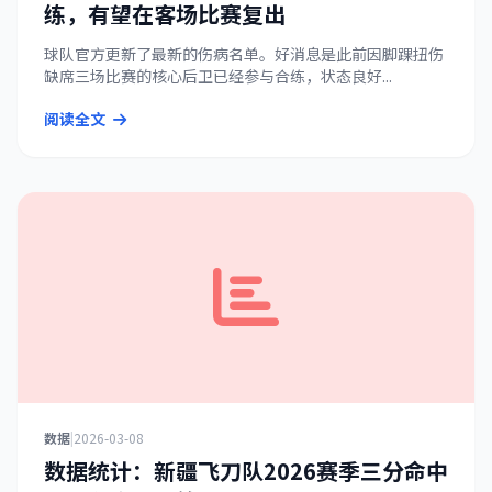
练，有望在客场比赛复出
球队官方更新了最新的伤病名单。好消息是此前因脚踝扭伤
缺席三场比赛的核心后卫已经参与合练，状态良好...
阅读全文
数据
|
2026-03-08
数据统计：新疆飞刀队2026赛季三分命中