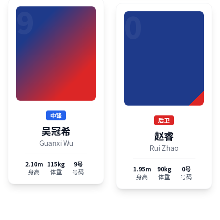
9
0
中锋
后卫
吴冠希
赵睿
Guanxi Wu
Rui Zhao
2.10m
115kg
9号
1.95m
90kg
0号
身高
体重
号码
身高
体重
号码