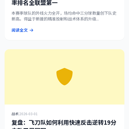
率排名全联盟第一
本赛季球队的外线火力全开，场均命中三分球数量创下队史
新高。得益于新援的精准投射和战术体系的升级...
阅读全文
战术
|
2026-03-01
复盘：飞刀队如何利用快速反击逆转19分