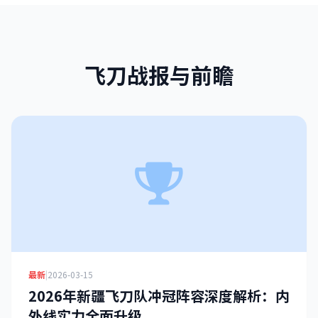
飞刀战报与前瞻
最新
|
2026-03-15
2026年新疆飞刀队冲冠阵容深度解析：内
外线实力全面升级