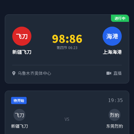
进行中
98:86
飞刀
海港
第四节 06:23
新疆飞刀
上海海港
乌鲁木齐奥体中心
直播
19:35
待开始
飞刀
烈豹
VS
新疆飞刀
东莞烈豹