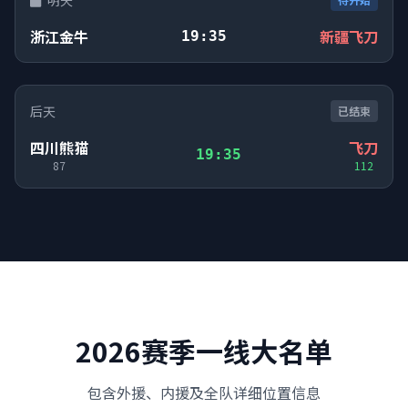
明天
浙江金牛
新疆飞刀
19:35
后天
已结束
四川熊猫
飞刀
19:35
87
112
2026赛季一线大名单
包含外援、内援及全队详细位置信息