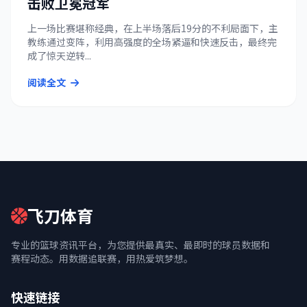
击败卫冕冠军
上一场比赛堪称经典，在上半场落后19分的不利局面下，主
教练通过变阵，利用高强度的全场紧逼和快速反击，最终完
成了惊天逆转...
阅读全文
飞刀体育
专业的篮球资讯平台，为您提供最真实、最即时的球员数据和
赛程动态。用数据追联赛，用热爱筑梦想。
快速链接