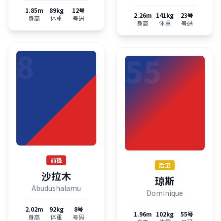
1.85m
89kg
12号
2.26m
141kg
23号
身高
体重
号码
身高
体重
号码
8
55
前锋
后卫
沙拉木
琼斯
Abudushalamu
Dominique
2.02m
92kg
8号
1.96m
102kg
55号
身高
体重
号码